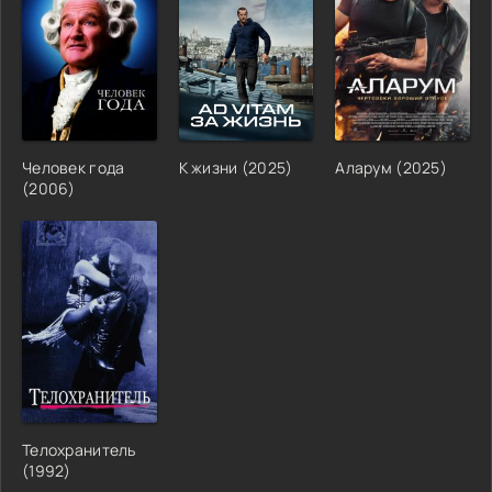
Человек года
К жизни (2025)
Аларум (2025)
(2006)
Телохранитель
(1992)