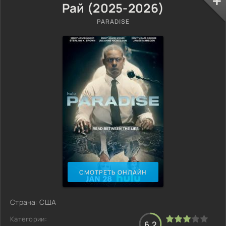
Рай (2025-2026)
PARADISE
СМОТРЕТЬ ОНЛАЙН
Страна: США
Категории:
6.2