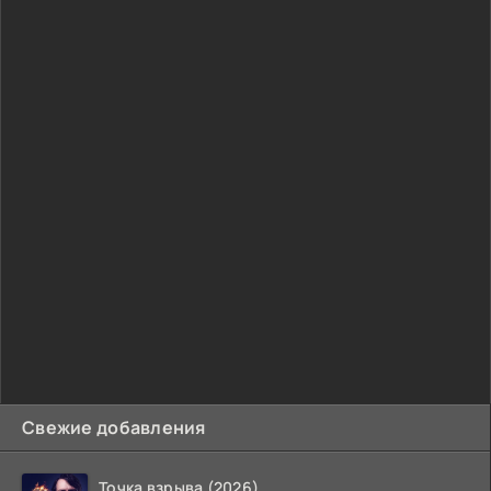
Свежие добавления
Точка взрыва (2026)