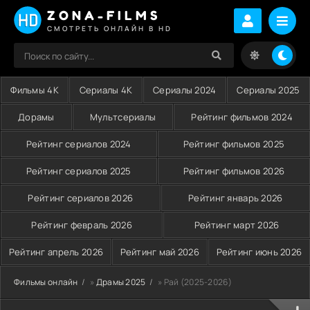
ZONA-FILMS
СМОТРЕТЬ ОНЛАЙН В HD
Фильмы 4K
Сериалы 4K
Сериалы 2024
Сериалы 2025
Дорамы
Мультсериалы
Рейтинг фильмов 2024
Рейтинг сериалов 2024
Рейтинг фильмов 2025
Рейтинг сериалов 2025
Рейтинг фильмов 2026
Рейтинг сериалов 2026
Рейтинг январь 2026
Рейтинг февраль 2026
Рейтинг март 2026
Рейтинг апрель 2026
Рейтинг май 2026
Рейтинг июнь 2026
Фильмы онлайн
»
Драмы 2025
» Рай (2025-2026)